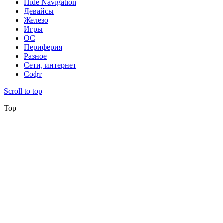
Hide Navigation
Девайсы
Железо
Игры
ОС
Периферия
Разное
Сети, интернет
Софт
Scroll to top
Top