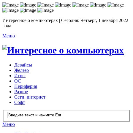
Интересное о компьютерах | Сегодня: Четверг, 1 декабря 2022
года
Меню
Девайсы
Железо
Игры
ОС
Периферия
Разное
Сети, интернет
Софт
Меню