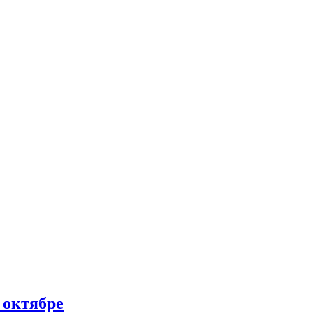
 октябре