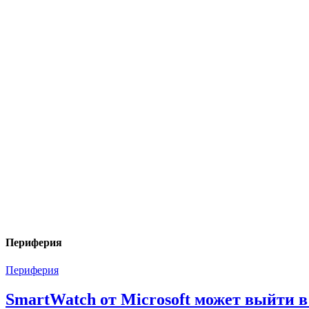
Периферия
Периферия
SmartWatch от Microsoft может выйти в