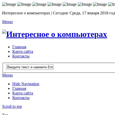
Интересное о компьютерах | Сегодня: Среда, 17 января 2018 го
Меню
Главная
Карта сайта
Контакты
Меню
Hide Navigation
Главная
Карта сайта
Контакты
Scroll to top