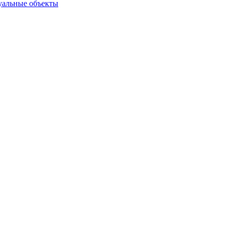
туальные объекты