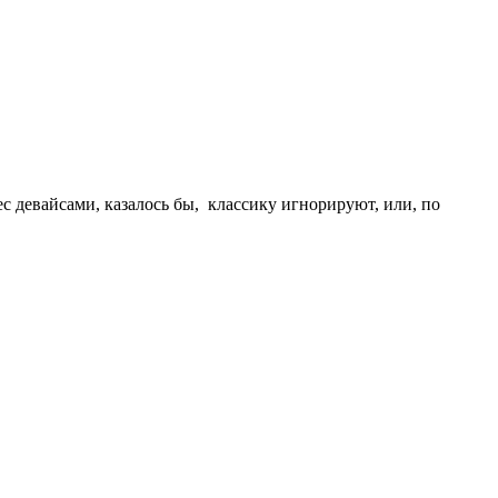
с девайсами, казалось бы, классику игнорируют, или, по