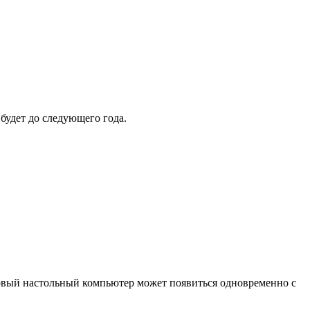
 будет до следующего года.
овый настольный компьютер может появиться одновременно с