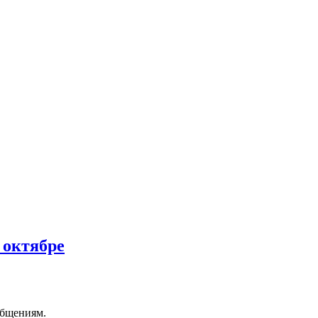
 октябре
ообщениям.