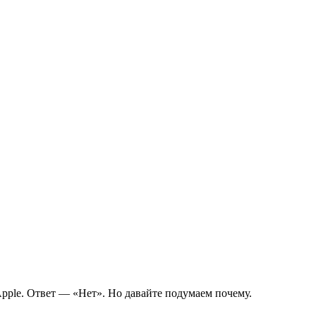
pple. Ответ — «Нет». Но давайте подумаем почему.