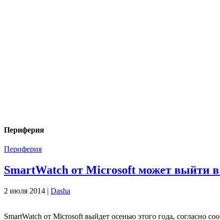
Периферия
Периферия
SmartWatch от Microsoft может выйти в
2 июля 2014 |
Dasha
SmartWatch от Microsoft выйдет осенью этого года, согласно с