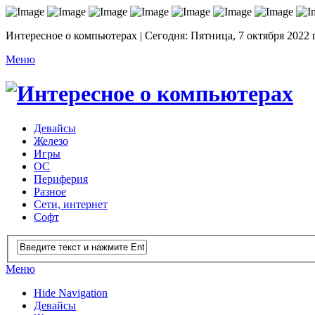
Интересное о компьютерах | Сегодня: Пятница, 7 октября 2022 
Меню
Девайсы
Железо
Игры
ОС
Периферия
Разное
Сети, интернет
Софт
Меню
Hide Navigation
Девайсы