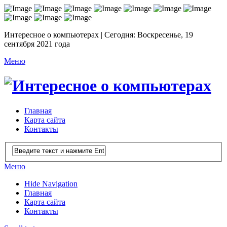
Интересное о компьютерах | Сегодня: Воскресенье, 19
сентября 2021 года
Меню
Главная
Карта сайта
Контакты
Меню
Hide Navigation
Главная
Карта сайта
Контакты