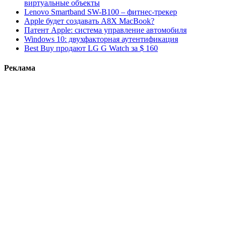
виртуальные объекты
Lenovo Smartband SW-B100 – фитнес-трекер
Apple будет создавать A8X MacBook?
Патент Apple: система управление автомобиля
Windows 10: двухфакторная аутентификация
Best Buy продают LG G Watch за $ 160
Реклама