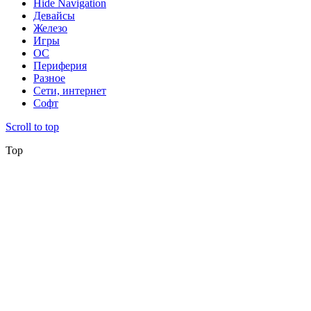
Hide Navigation
Девайсы
Железо
Игры
ОС
Периферия
Разное
Сети, интернет
Софт
Scroll to top
Top