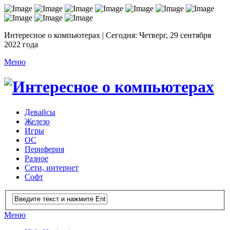
Интересное о компьютерах | Сегодня: Четверг, 29 сентября
2022 года
Меню
Девайсы
Железо
Игры
ОС
Периферия
Разное
Сети, интернет
Софт
Меню