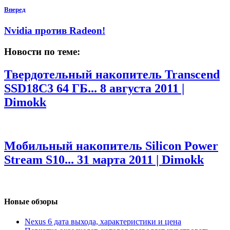
Вперед
Nvidia прoтив Radeon!
Новости по теме:
Твердотельный накопитель Transcend
SSD18C3 64 ГБ...
8 августа 2011 |
Dimokk
Мобильный накопитель Silicon Power
Stream S10...
31 марта 2011 | Dimokk
Новые обзоры
Nexus 6 дата выхода, характеристики и цена