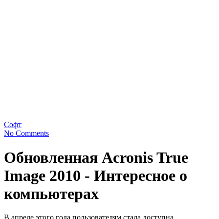
Софт
No Comments
Обновленная Acronis True
Image 2010 - Интересное о
компьютерах
В апреле этого года пользователям стала доступна