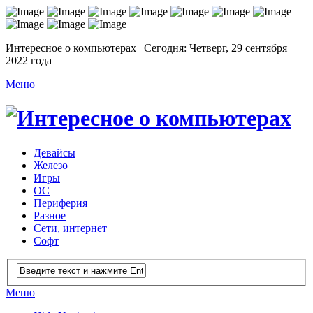
Интересное о компьютерах | Сегодня: Четверг, 29 сентября
2022 года
Меню
Девайсы
Железо
Игры
ОС
Периферия
Разное
Сети, интернет
Софт
Меню