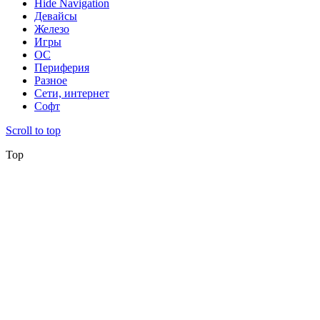
Hide Navigation
Девайсы
Железо
Игры
ОС
Периферия
Разное
Сети, интернет
Софт
Scroll to top
Top