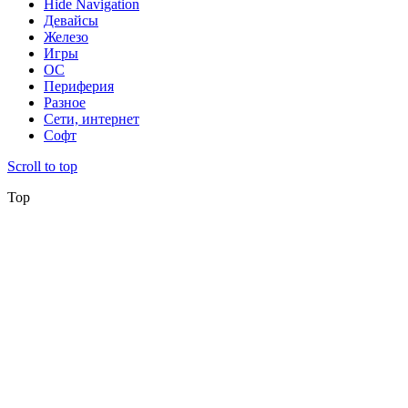
Hide Navigation
Девайсы
Железо
Игры
ОС
Периферия
Разное
Сети, интернет
Софт
Scroll to top
Top