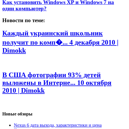
Как установить Windows XP и Windows 7 на
один компьютер?
Новости по теме:
Каждый украинский школьник
получит по комп�...
4 декабря 2010 |
Dimokk
В США фотографии 93% детей
выложены в Интерне...
10 октября
2010 | Dimokk
Новые обзоры
Nexus 6 дата выхода, характеристики и цена