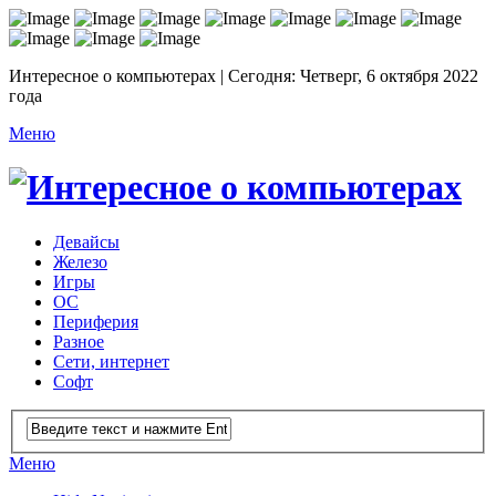
Интересное о компьютерах | Сегодня: Четверг, 6 октября 2022
года
Меню
Девайсы
Железо
Игры
ОС
Периферия
Разное
Сети, интернет
Софт
Меню