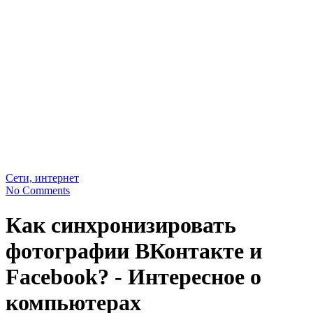
Сети, интернет
No Comments
Как синхронизировать
фотографии ВКонтакте и
Facebook? - Интересное о
компьютерах