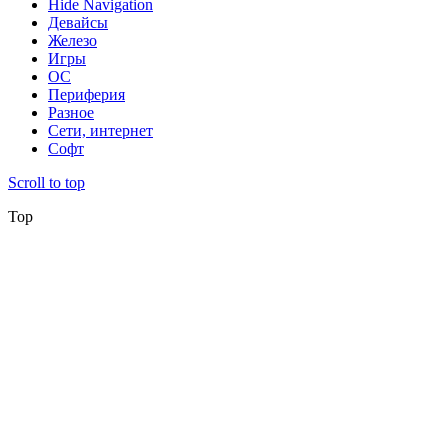
Hide Navigation
Девайсы
Железо
Игры
ОС
Периферия
Разное
Сети, интернет
Софт
Scroll to top
Top