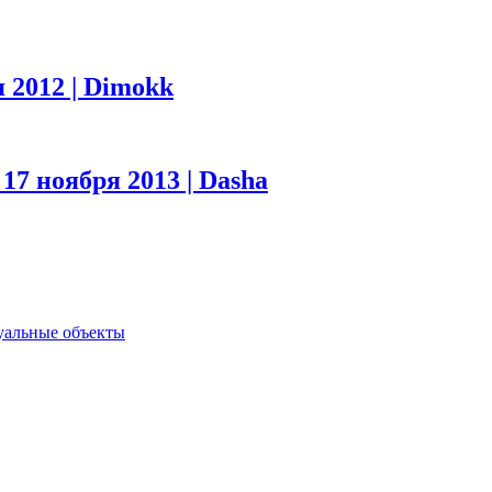
 2012 | Dimokk
.
17 ноября 2013 | Dasha
туальные объекты