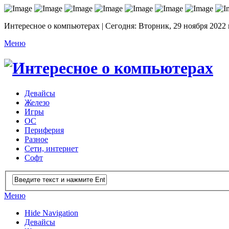
Интересное о компьютерах | Сегодня: Вторник, 29 ноября 2022 
Меню
Девайсы
Железо
Игры
ОС
Периферия
Разное
Сети, интернет
Софт
Меню
Hide Navigation
Девайсы