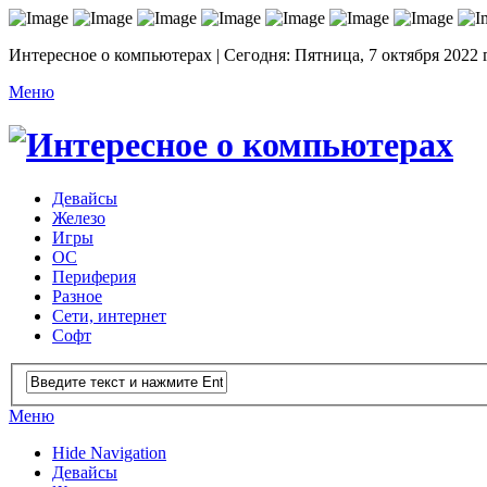
Интересное о компьютерах | Сегодня: Пятница, 7 октября 2022 
Меню
Девайсы
Железо
Игры
ОС
Периферия
Разное
Сети, интернет
Софт
Меню
Hide Navigation
Девайсы