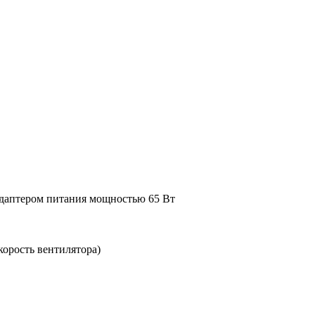
адаптером питания мощностью 65 Вт
орость вентилятора)