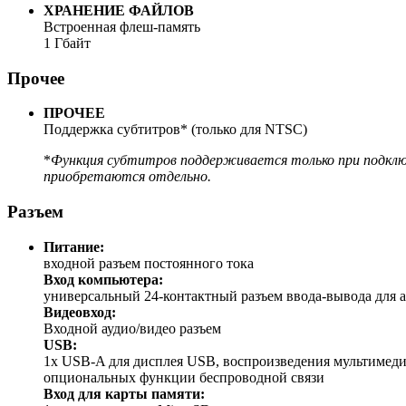
ХРАНЕНИЕ ФАЙЛОВ
Встроенная флеш-память
1 Гбайт
Прочее
ПРОЧЕЕ
Поддержка субтитров* (только для NTSC)
*
Функция субтитров поддерживается только при подключе
приобретаются отдельно.
Разъем
Питание:
входной разъем постоянного тока
Вход компьютера:
универсальный 24-контактный разъем ввода-вывода для
Видеовход:
Входной аудио/видео разъем
USB:
1x USB-A для дисплея USB, воспроизведения мультимеди
опциональных функции беспроводной связи
Вход для карты памяти: