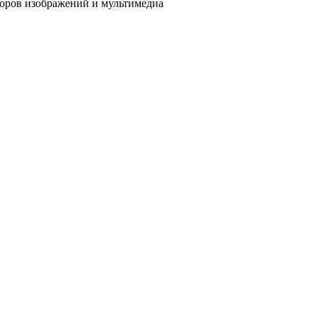
соров изображений и мультимедиа