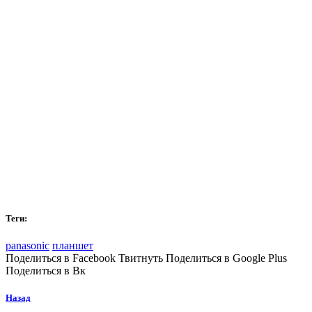
Теги:
panasonic
планшет
Поделиться в Facebook Твитнуть Поделиться в Google Plus
Поделиться в Вк
Назад