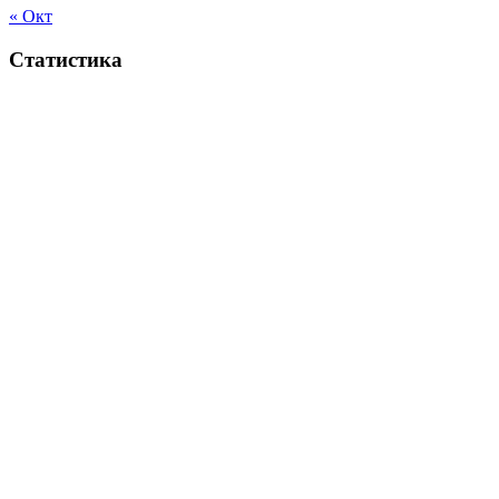
« Окт
Статистика