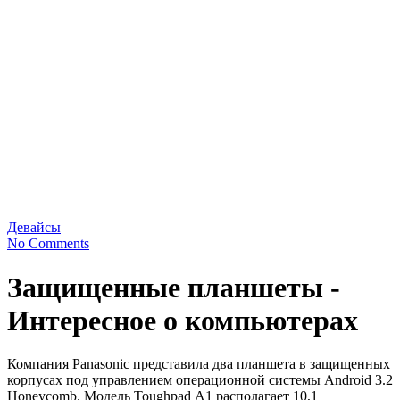
Девайсы
No Comments
Защищенные планшеты -
Интересное о компьютерах
Компания Panasonic представила два планшета в защищенных
корпусах под управлением операционной системы Android 3.2
Honeycomb. Модель Toughpad А1 располагает 10,1