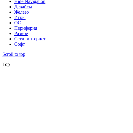
Hide Navigation
Девайсы
Железо
Игры
ОС
Периферия
Разное
Сети, интернет
Софт
Scroll to top
Top