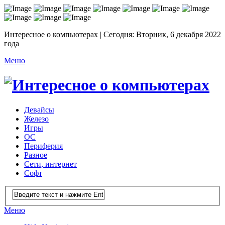
Интересное о компьютерах | Сегодня: Вторник, 6 декабря 2022
года
Меню
Девайсы
Железо
Игры
ОС
Периферия
Разное
Сети, интернет
Софт
Меню