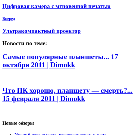
Цифровая камера с мгновенной печатью
Вперед
Ультракомпактный проектор
Новости по теме:
Самые популярные планшеты...
17
октября 2011 | Dimokk
Что ПК хорошо, планшету — смерть?...
15 февраля 2011 | Dimokk
Новые обзоры
Nexus 6 дата выхода, характеристики и цена