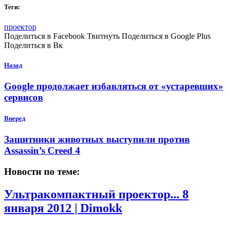
Теги:
проектор
Поделиться в Facebook Твитнуть Поделиться в Google Plus
Поделиться в Вк
Назад
Google продолжает избавляться от «устаревших»
сервисов
Вперед
Защитники животных выступили против
Assassin’s Creed 4
Новости по теме:
Ультракомпактный проектор...
8
января 2012 | Dimokk