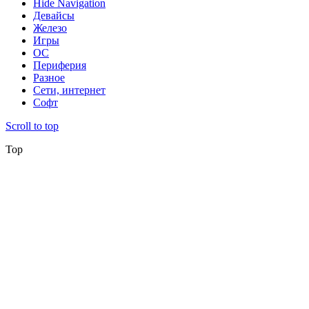
Hide Navigation
Девайсы
Железо
Игры
ОС
Периферия
Разное
Сети, интернет
Софт
Scroll to top
Top