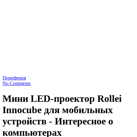
Периферия
No Comments
Мини LED-проектор Rollei
Innocube для мобильных
устройств - Интересное о
компьютерах