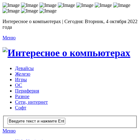
Интересное о компьютерах | Сегодня: Вторник, 4 октября 2022
года
Меню
Девайсы
Железо
Игры
ОС
Периферия
Разное
Сети, интернет
Софт
Меню