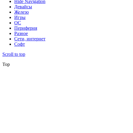
Hide Navigation
Девайсы
Железо
Игры
ОС
Периферия
Разное
Сети, интернет
Софт
Scroll to top
Top