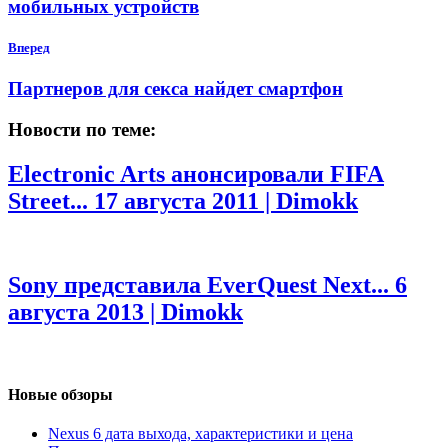
мобильных устройств
Вперед
Партнеров для секса найдет смартфон
Новости по теме:
Electronic Arts анонсировали FIFA
Street...
17 августа 2011 | Dimokk
Sony представила EverQuest Next...
6
августа 2013 | Dimokk
Новые обзоры
Nexus 6 дата выхода, характеристики и цена