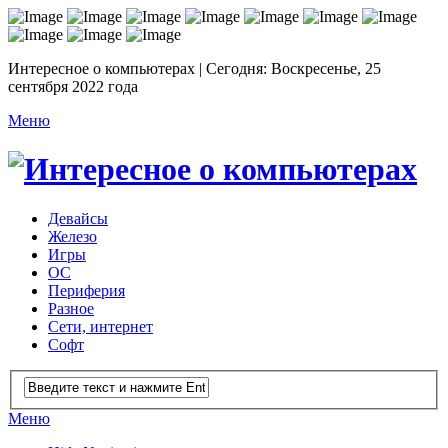
Интересное о компьютерах | Сегодня: Воскресенье, 25
сентября 2022 года
Меню
Девайсы
Железо
Игры
ОС
Периферия
Разное
Сети, интернет
Софт
Меню