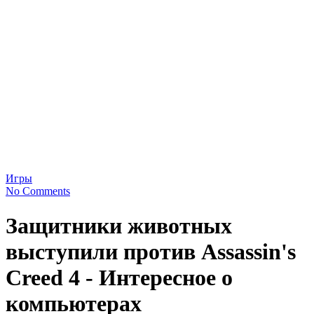
Игры
No Comments
Защитники животных
выступили против Assassin's
Creed 4 - Интересное о
компьютерах