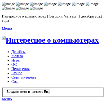
Интересное о компьютерах | Сегодня: Четверг, 1 декабря 2022
года
Меню
Девайсы
Железо
Игры
ОС
Периферия
Разное
Сети, интернет
Софт
Меню