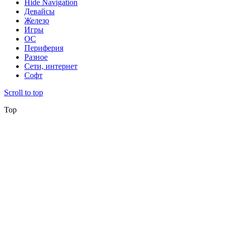
Hide Navigation
Девайсы
Железо
Игры
ОС
Периферия
Разное
Сети, интернет
Софт
Scroll to top
Top