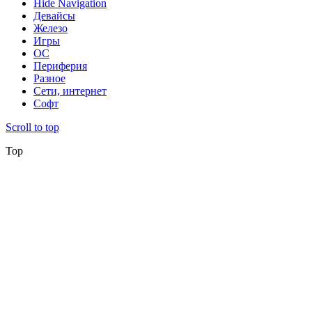
Hide Navigation
Девайсы
Железо
Игры
ОС
Периферия
Разное
Сети, интернет
Софт
Scroll to top
Top