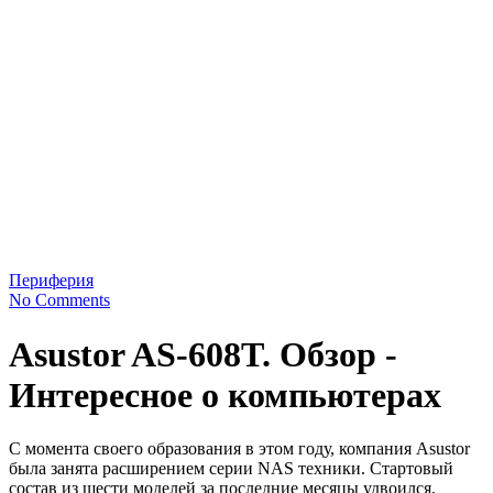
Периферия
No Comments
Asustor AS-608T. Обзор -
Интересное о компьютерах
С момента своего образования в этом году, компания Asustor
была занята расширением серии NAS техники. Стартовый
состав из шести моделей за последние месяцы удвоился,