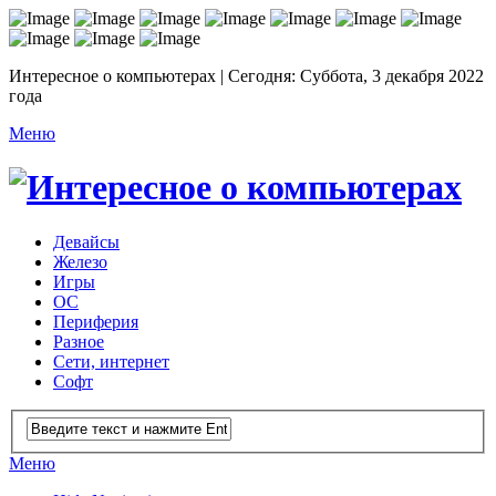
Интересное о компьютерах | Сегодня: Суббота, 3 декабря 2022
года
Меню
Девайсы
Железо
Игры
ОС
Периферия
Разное
Сети, интернет
Софт
Меню