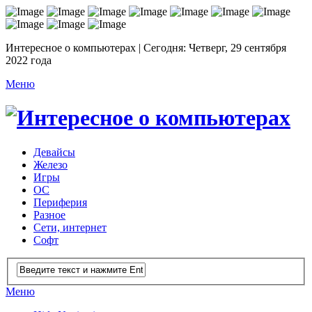
Интересное о компьютерах | Сегодня: Четверг, 29 сентября
2022 года
Меню
Девайсы
Железо
Игры
ОС
Периферия
Разное
Сети, интернет
Софт
Меню