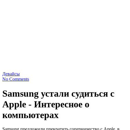
Девайсы
No Comments
Samsung устали судиться с
Apple - Интересное о
компьютерах
Samsung предложили прекратить соперничество с Apple, в