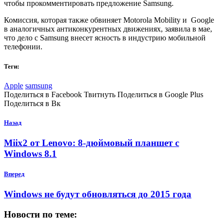
чтобы прокомментировать предложение Samsung.
Комиссия, которая также обвиняет Motorola Mobility и Google
в аналогичных антиконкурентных движениях, заявила в мае,
что дело с Samsung внесет ясность в индустрию мобильной
телефонии.
Теги:
Apple
samsung
Поделиться в Facebook Твитнуть Поделиться в Google Plus
Поделиться в Вк
Назад
Miix2 от Lenovo: 8-дюймовый планшет с
Windows 8.1
Вперед
Windows не будут обновляться до 2015 года
Новости по теме: