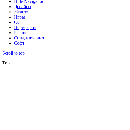
Hide Navigation
Девайсы
Железо
Игры
ОС
Периферия
Разное
Сети, интернет
Софт
Scroll to top
Top