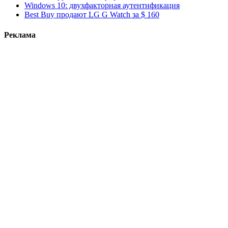
Windows 10: двухфакторная аутентификация
Best Buy продают LG G Watch за $ 160
Реклама