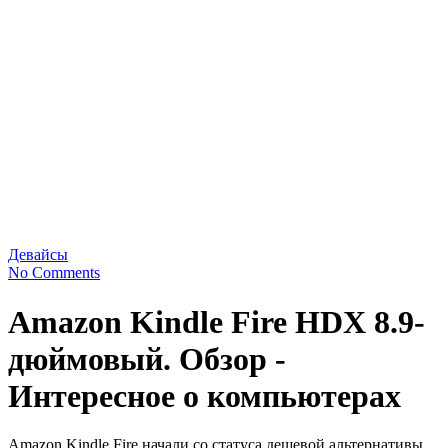
Девайсы
No Comments
Amazon Kindle Fire HDX 8.9-
дюймовый. Обзор -
Интересное о компьютерах
Amazon Kindle Fire начали со статуса дешевой альтернативы