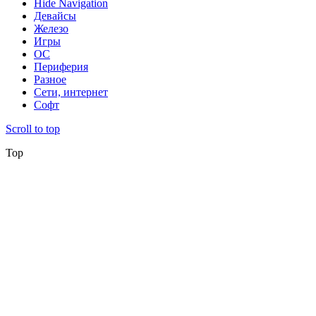
Hide Navigation
Девайсы
Железо
Игры
ОС
Периферия
Разное
Сети, интернет
Софт
Scroll to top
Top