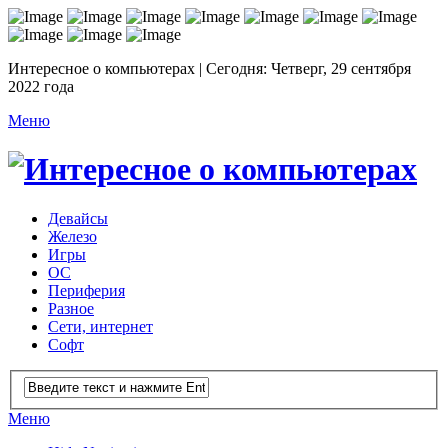
Интересное о компьютерах | Сегодня: Четверг, 29 сентября
2022 года
Меню
Девайсы
Железо
Игры
ОС
Периферия
Разное
Сети, интернет
Софт
Меню