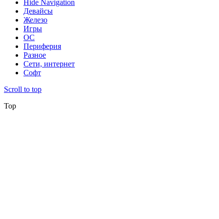
Hide Navigation
Девайсы
Железо
Игры
ОС
Периферия
Разное
Сети, интернет
Софт
Scroll to top
Top