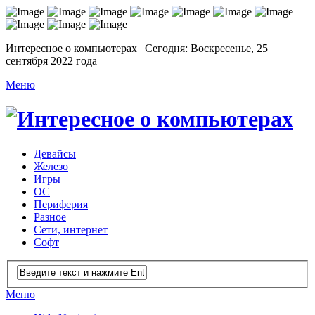
Интересное о компьютерах | Сегодня: Воскресенье, 25
сентября 2022 года
Меню
Девайсы
Железо
Игры
ОС
Периферия
Разное
Сети, интернет
Софт
Меню