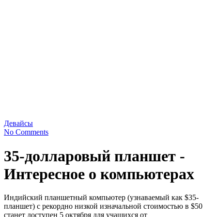
Девайсы
No Comments
35-долларовый планшет -
Интересное о компьютерах
Индийский планшетный компьютер (узнаваемый как $35-
планшет) с рекордно низкой изначальной стоимостью в $50
станет доступен 5 октября для учащихся от