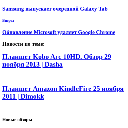
Samsung выпускает очередной Galaxy Tab
Вперед
Обновление Microsoft удаляет Google Chrome
Новости по теме:
Планшет Kobo Arc 10HD. Обзор
29
ноября 2013 | Dasha
Планшет Amazon KindleFire
25 ноября
2011 | Dimokk
Новые обзоры