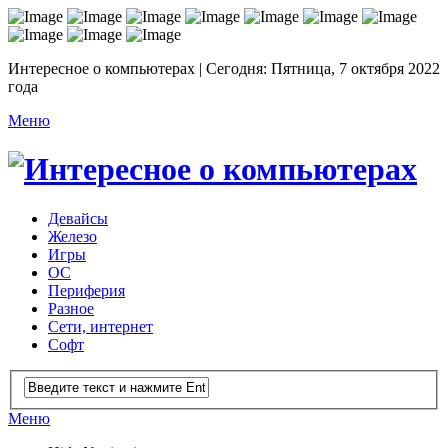
Интересное о компьютерах | Сегодня: Пятница, 7 октября 2022
года
Меню
Девайсы
Железо
Игры
ОС
Периферия
Разное
Сети, интернет
Софт
Меню