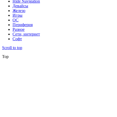
Hide Navigation
Девайсы
Железо
Игры
ОС
Периферия
Разное
Сети, интернет
Софт
Scroll to top
Top