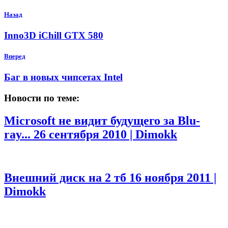
Назад
Inno3D iChill GTX 580
Вперед
Баг в новых чипсетах Intel
Новости по теме:
Microsoft не видит будущего за Blu-
ray...
26 сентября 2010 | Dimokk
Внешний диск на 2 тб
16 ноября 2011 |
Dimokk