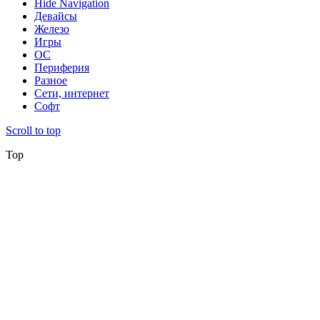
Hide Navigation
Девайсы
Железо
Игры
ОС
Периферия
Разное
Сети, интернет
Софт
Scroll to top
Top