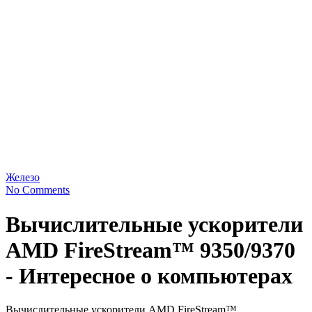
Железо
No Comments
Вычислительные ускорители
AMD FireStream™ 9350/9370
- Интересное о компьютерах
Вычислительные ускорители AMD FireStream™