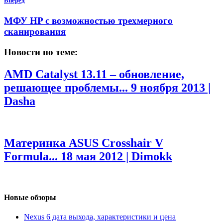
Вперед
МФУ HP с возможностью трехмерного
сканирования
Новости по теме:
AMD Catalyst 13.11 – обновление,
решающее проблемы...
9 ноября 2013 |
Dasha
Материнка ASUS Crosshair V
Formula...
18 мая 2012 | Dimokk
Новые обзоры
Nexus 6 дата выхода, характеристики и цена