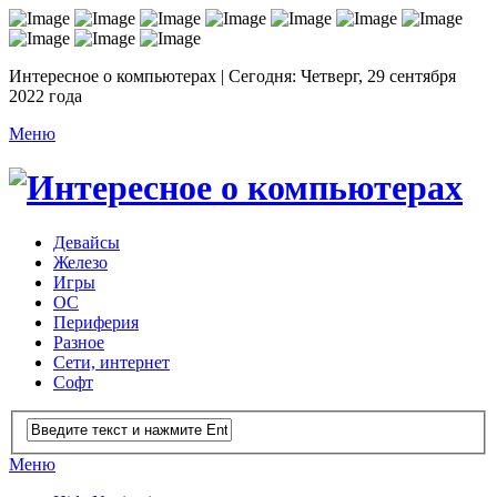
Интересное о компьютерах | Сегодня: Четверг, 29 сентября
2022 года
Меню
Девайсы
Железо
Игры
ОС
Периферия
Разное
Сети, интернет
Софт
Меню