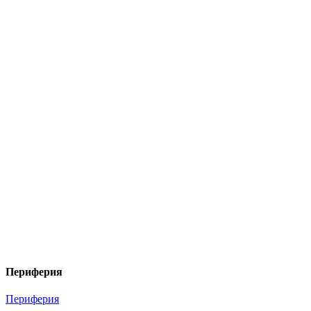
Периферия
Периферия