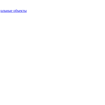
туальные объекты