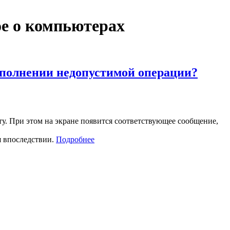
ое о компьютерах
ыполнении недопустимой операции?
. При этом на экране появится соответствующее сообщение,
я впоследствии.
Подробнее