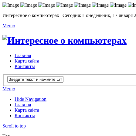
Интересное о компьютерах | Сегодня: Понедельник, 17 января 
Меню
Главная
Карта сайта
Контакты
Меню
Hide Navigation
Главная
Карта сайта
Контакты
Scroll to top