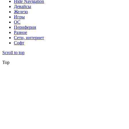
Hide Navigation
Девайсы
Железо
Игры
ОС
Периферия
Разное
Сети, интернет
Софт
Scroll to top
Top