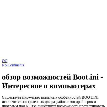
ОС
No Comments
обзор возможностей Boot.ini -
Интересное о компьютерах
Существует множество приятных особенностей BOOT.INI
исключительно полезных для разработчиков драйверов и
программ под NT,т.е. существует возможность протестировать