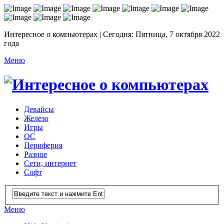
Интересное о компьютерах | Сегодня: Пятница, 7 октября 2022
года
Меню
Девайсы
Железо
Игры
ОС
Периферия
Разное
Сети, интернет
Софт
Меню