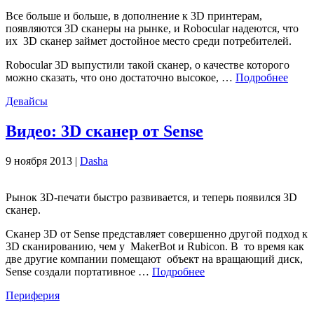
Все больше и больше, в дополнение к 3D принтерам,
появляются 3D сканеры на рынке, и Robocular надеются, что
их 3D сканер займет достойное место среди потребителей.
Robocular 3D выпустили такой сканер, о качестве которого
можно сказать, что оно достаточно высокое, …
Подробнее
Девайсы
Видео: 3D сканер от Sense
9 ноября 2013 |
Dasha
Рынок 3D-печати быстро развивается, и теперь появился 3D
сканер.
Сканер 3D от Sense представляет совершенно другой подход к
3D сканированию, чем у MakerBot и Rubicon. В то время как
две другие компании помещают объект на вращающий диск,
Sense создали портативное …
Подробнее
Периферия