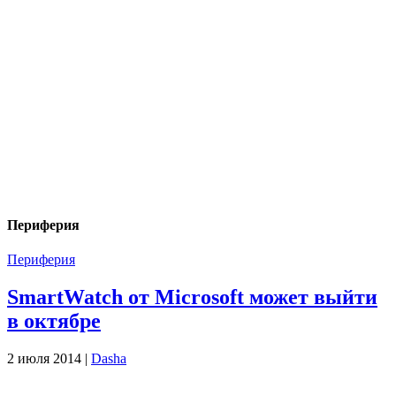
Периферия
Периферия
SmartWatch от Microsoft может выйти
в октябре
2 июля 2014 |
Dasha