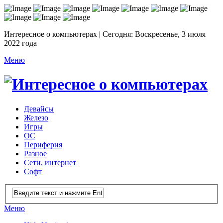
Интересное о компьютерах | Сегодня: Воскресенье, 3 июля
2022 года
Меню
Девайсы
Железо
Игры
ОС
Периферия
Разное
Сети, интернет
Софт
Меню