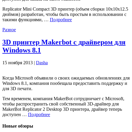
Replicator Mini Compact 3D принтер (объем сборки 10x10x12.5
дюймов) разработан, чтобы быть простым в использовании с
такими функциями, …
Подробнее
Разное
3D принтер Makerbot с драйвером для
Windows 8.1
15 ноября 2013 |
Dasha
Когда Microsoft объявили о своих ожидаемых обновлениях для
Windows 8.1, компания пообещала предоставить поддержку и
для 3D печати.
Тем временем, компания MakerBot сотрудничает с Microsoft,
чтобы распространить свой собственный 3D-драйвер для
MakerBot Replicator 2 Desktop 3D принтера, драйвер теперь
доступен …
Подробнее
Новые обзоры