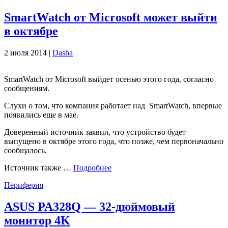
SmartWatch от Microsoft может выйти
в октябре
2 июля 2014 |
Dasha
SmartWatch от Microsoft выйдет осенью этого года, согласно
сообщениям.
Слухи о том, что компания работает над SmartWatch, впервые
появились еще в мае.
Доверенный источник заявил, что устройство будет
выпущено в октябре этого года, что позже, чем первоначально
сообщалось.
Источник также …
Подробнее
Периферия
ASUS PA328Q — 32-дюймовый
монитор 4K