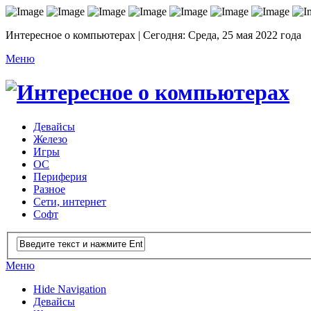
Интересное о компьютерах | Сегодня: Среда, 25 мая 2022 года
Меню
Девайсы
Железо
Игры
ОС
Периферия
Разное
Сети, интернет
Софт
Меню
Hide Navigation
Девайсы