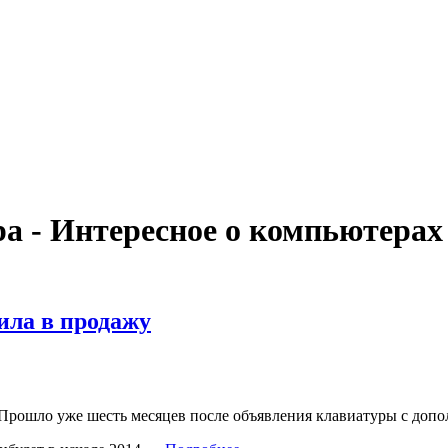
ра - Интересное о компьютерах
ила в продажу
. Прошло уже шесть месяцев после объявления клавиатуры с допол