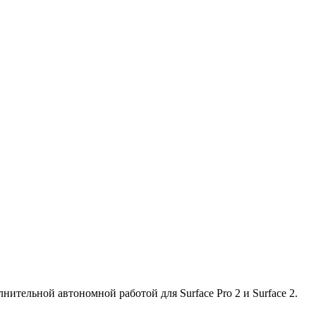
нительной автономной работой для Surface Pro 2 и Surface 2.