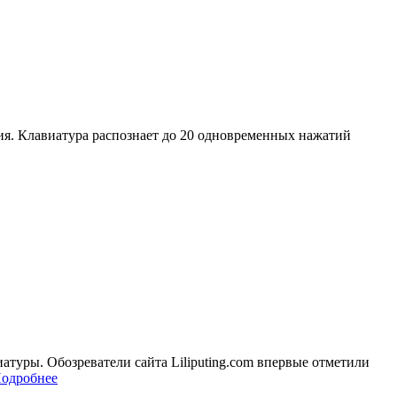
ия. Клавиатура распознает до 20 одновременных нажатий
туры. Обозреватели сайта Liliputing.com впервые отметили
одробнее