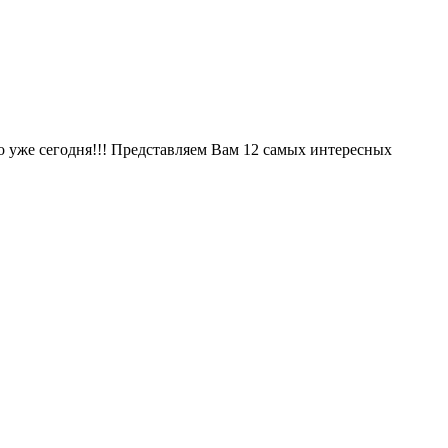
но уже сегодня!!! Представляем Вам 12 самых интересных