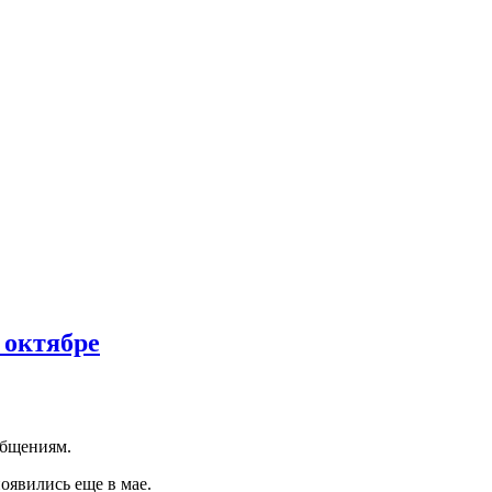
 октябре
ообщениям.
оявились еще в мае.