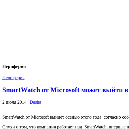
Периферия
Периферия
SmartWatch от Microsoft может выйти в
2 июля 2014 |
Dasha
SmartWatch от Microsoft выйдет осенью этого года, согласно с
Слухи о том, что компания работает над SmartWatch, впервые п