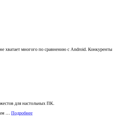
 не хватает многого по сравнению с Android. Конкуренты
 жестов для настольных ПК.
елым …
Подробнее