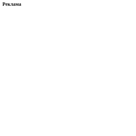
Реклама