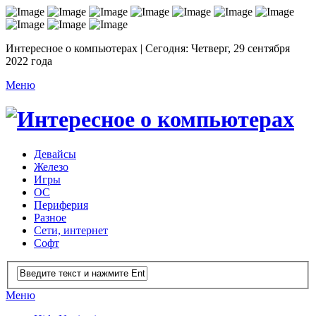
Интересное о компьютерах | Сегодня: Четверг, 29 сентября
2022 года
Меню
Девайсы
Железо
Игры
ОС
Периферия
Разное
Сети, интернет
Софт
Меню