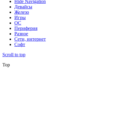
Hide Navigation
Девайсы
Железо
Игры
ОС
Периферия
Разное
Сети, интернет
Софт
Scroll to top
Top