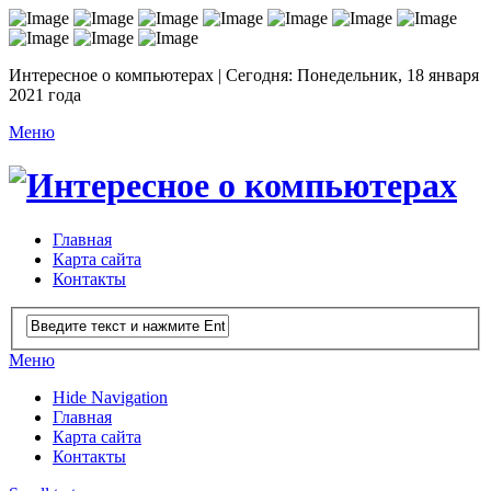
Интересное о компьютерах | Сегодня: Понедельник, 18 января
2021 года
Меню
Главная
Карта сайта
Контакты
Меню
Hide Navigation
Главная
Карта сайта
Контакты