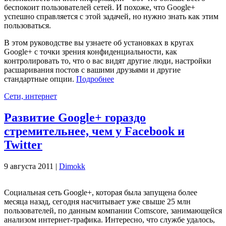
беспокоит пользователей сетей. И похоже, что Google+
успешно справляется с этой задачей, но нужно знать как этим
пользоваться.
В этом руководстве вы узнаете об установках в кругах
Google+ с точки зрения конфиденциальности, как
контролировать то, что о вас видят другие люди, настройки
расшаривания постов с вашими друзьями и другие
стандартные опции.
Подробнее
Сети, интернет
Развитие Google+ гораздо
стремительнее, чем у Facebook и
Twitter
9 августа 2011 |
Dimokk
Социальная сеть Google+, которая была запущена более
месяца назад, сегодня насчитывает уже свыше 25 млн
пользователей, по данным компании Comscore, занимающейся
анализом интернет-трафика. Интересно, что службе удалось,