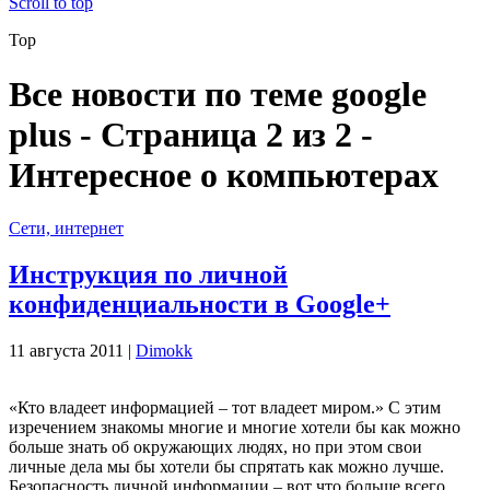
Scroll to top
Top
Все новости по теме google
plus - Страница 2 из 2 -
Интересное о компьютерах
Сети, интернет
Инструкция по личной
конфиденциальности в Google+
11 августа 2011 |
Dimokk
«Кто владеет информацией – тот владеет миром.» С этим
изречением знакомы многие и многие хотели бы как можно
больше знать об окружающих людях, но при этом свои
личные дела мы бы хотели бы спрятать как можно лучше.
Безопасность личной информации – вот что больше всего