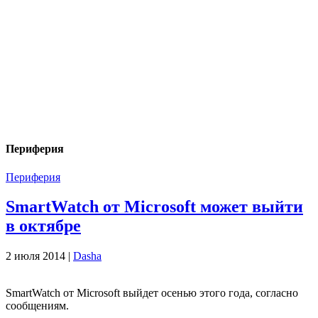
Периферия
Периферия
SmartWatch от Microsoft может выйти
в октябре
2 июля 2014 |
Dasha
SmartWatch от Microsoft выйдет осенью этого года, согласно
сообщениям.