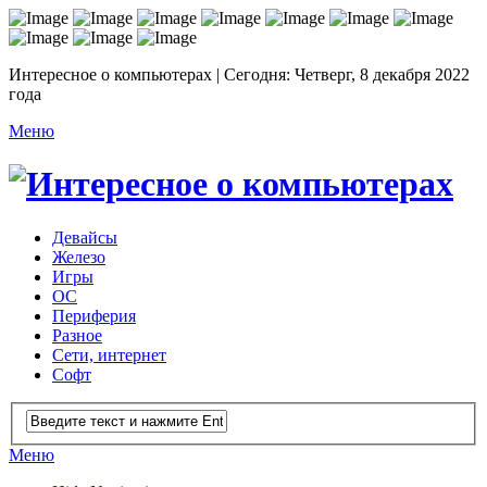
Интересное о компьютерах | Сегодня: Четверг, 8 декабря 2022
года
Меню
Девайсы
Железо
Игры
ОС
Периферия
Разное
Сети, интернет
Софт
Меню