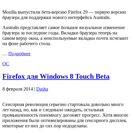
Mozilla выпустили бета-версию Firefox 29 — первую версию
браузера для поддержки нового интерфейса Australis.
Australis представляет самое большое визуальное изменение
браузера за последние годы. Вкладки браузера теперь на
самом верху окна, а неиспользуемые вкладки почти исчезают
на фоне рабочего стола.
…
Подробнее
ОС
Firefox для Windows 8 Touch Beta
8 февраля 2014 |
Dasha
Сенсорная революция серьезно стартовала довольно много
лет назад, но, как и следовало ожидать, остальная
промышленность понемногу догоняет прогресс. Хотя многие
приложения были оптимизированы для сенсорного дисплея,
некоторые из них до сих пор недоделаны.