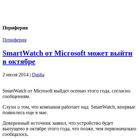
Периферия
Периферия
SmartWatch от Microsoft может выйти
в октябре
2 июля 2014 |
Dasha
SmartWatch от Microsoft выйдет осенью этого года, согласно
сообщениям.
Слухи о том, что компания работает над SmartWatch, впервые
появились еще в мае.
Доверенный источник заявил, что устройство будет
выпущено в октябре этого года, что позже, чем первоначально
сообщалось.