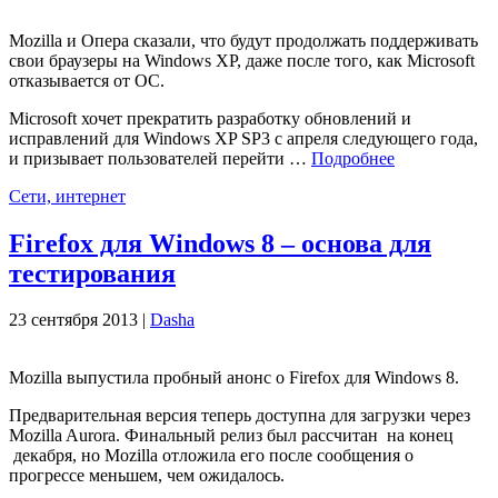
Mozilla и Опера сказали, что будут продолжать поддерживать
свои браузеры на Windows XP, даже после того, как Microsoft
отказывается от ОС.
Microsoft хочет прекратить разработку обновлений и
исправлений для Windows XP SP3 с апреля следующего года,
и призывает пользователей перейти …
Подробнее
Сети, интернет
Firefox для Windows 8 – основа для
тестирования
23 сентября 2013 |
Dasha
Mozilla выпустила пробный анонс о Firefox для Windows 8.
Предварительная версия теперь доступна для загрузки через
Mozilla Aurora. Финальный релиз был рассчитан на конец
декабря, но Mozilla отложила его после сообщения о
прогрессе меньшем, чем ожидалось.