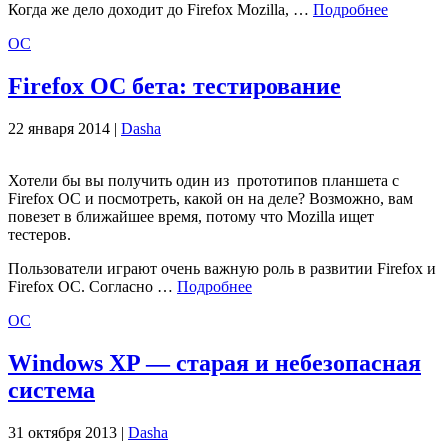
Когда же дело доходит до Firefox Mozilla, …
Подробнее
ОС
Firefox OС бета: тестирование
22 января 2014 |
Dasha
Хотели бы вы получить один из прототипов планшета с
Firefox OС и посмотреть, какой он на деле? Возможно, вам
повезет в ближайшее время, потому что Mozilla ищет
тестеров.
Пользователи играют очень важную роль в развитии Firefox и
Firefox OС. Согласно …
Подробнее
ОС
Windows XP — старая и небезопасная
система
31 октября 2013 |
Dasha