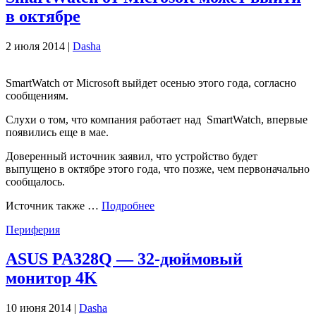
в октябре
2 июля 2014 |
Dasha
SmartWatch от Microsoft выйдет осенью этого года, согласно
сообщениям.
Слухи о том, что компания работает над SmartWatch, впервые
появились еще в мае.
Доверенный источник заявил, что устройство будет
выпущено в октябре этого года, что позже, чем первоначально
сообщалось.
Источник также …
Подробнее
Периферия
ASUS PA328Q — 32-дюймовый
монитор 4K
10 июня 2014 |
Dasha