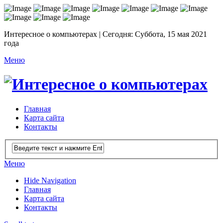
Интересное о компьютерах | Сегодня: Суббота, 15 мая 2021
года
Меню
Главная
Карта сайта
Контакты
Меню
Hide Navigation
Главная
Карта сайта
Контакты