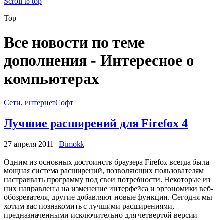
Scroll to top
Top
Все новости по теме
дополнения - Интересное о
компьютерах
Сети, интернет
Софт
Лучшие расширений для Firefox 4
27 апреля 2011 |
Dimokk
Одним из основных достоинств браузера Firefox всегда была
мощная система расширений, позволяющих пользователям
настраивать программу под свои потребности. Некоторые из
них направлены на изменение интерфейса и эргономики веб-
обозревателя, другие добавляют новые функции. Сегодня мы
хотим вас познакомить с лучшими расширениями,
предназначенными исключительно для четвертой версии