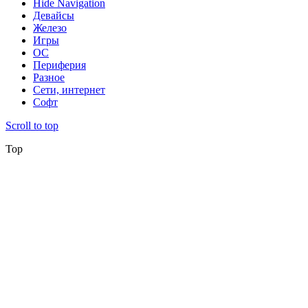
Hide Navigation
Девайсы
Железо
Игры
ОС
Периферия
Разное
Сети, интернет
Софт
Scroll to top
Top