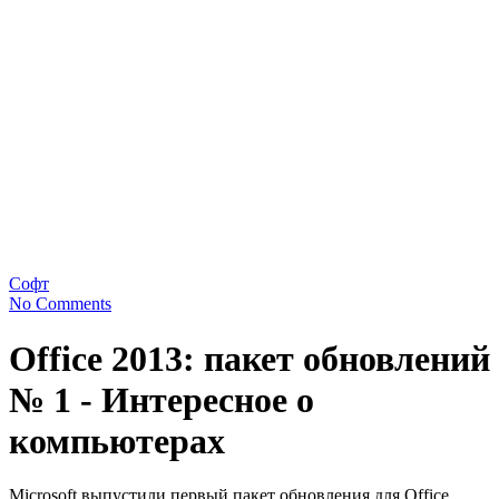
Софт
No Comments
Office 2013: пакет обновлений
№ 1 - Интересное о
компьютерах
Microsoft выпустили первый пакет обновления для Office