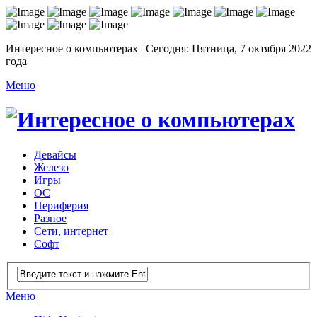
Интересное о компьютерах | Сегодня: Пятница, 7 октября 2022
года
Меню
Девайсы
Железо
Игры
ОС
Периферия
Разное
Сети, интернет
Софт
Меню