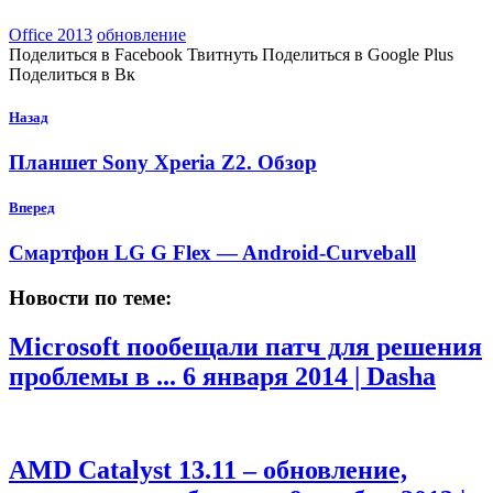
Office 2013
обновление
Поделиться в Facebook Твитнуть Поделиться в Google Plus
Поделиться в Вк
Назад
Планшет Sony Xperia Z2. Обзор
Вперед
Смартфон LG G Flex — Android-Curveball
Новости по теме:
Microsoft пообещали патч для решения
проблемы в ...
6 января 2014 | Dasha
AMD Catalyst 13.11 – обновление,