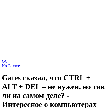
ОС
No Comments
Gates сказал, что CTRL +
ALT + DEL – не нужен, но так
ли на самом деле? -
Интересное о компьютерах