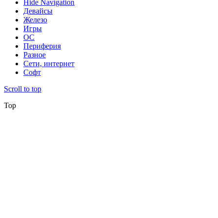
Hide Navigation
Девайсы
Железо
Игры
ОС
Периферия
Разное
Сети, интернет
Софт
Scroll to top
Top