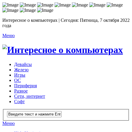
Интересное о компьютерах | Сегодня: Пятница, 7 октября 2022
года
Меню
Девайсы
Железо
Игры
ОС
Периферия
Разное
Сети, интернет
Софт
Меню