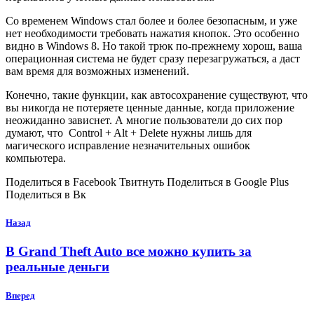
Со временем Windows стал более и более безопасным, и уже
нет необходимости требовать нажатия кнопок. Это особенно
видно в Windows 8. Но такой трюк по-прежнему хорош, ваша
операционная система не будет сразу перезагружаться, а даст
вам время для возможных изменений.
Конечно, такие функции, как автосохранение существуют, что
вы никогда не потеряете ценные данные, когда приложение
неожиданно зависнет. А многие пользователи до сих пор
думают, что Control + Alt + Delete нужны лишь для
магического исправление незначительных ошибок
компьютера.
Поделиться в Facebook Твитнуть Поделиться в Google Plus
Поделиться в Вк
Назад
В Grand Theft Auto все можно купить за
реальные деньги
Вперед