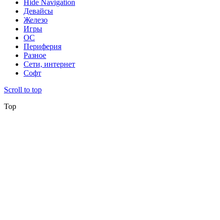
Hide Navigation
Девайсы
Железо
Игры
ОС
Периферия
Разное
Сети, интернет
Софт
Scroll to top
Top