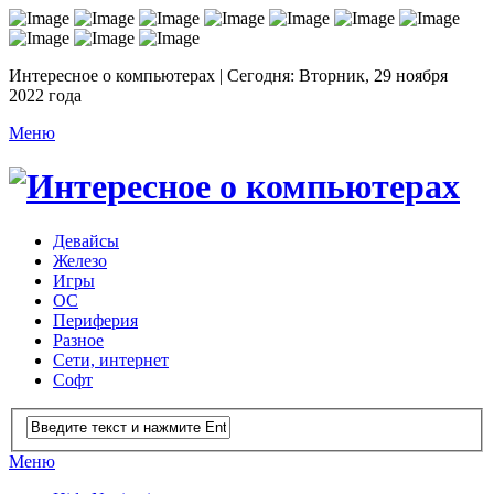
Интересное о компьютерах | Сегодня: Вторник, 29 ноября
2022 года
Меню
Девайсы
Железо
Игры
ОС
Периферия
Разное
Сети, интернет
Софт
Меню