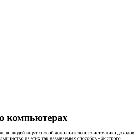
 о компьютерах
 больше людей ищут способ дополнительного источника доходов.
большинство из этих так называемых способов «быстрого