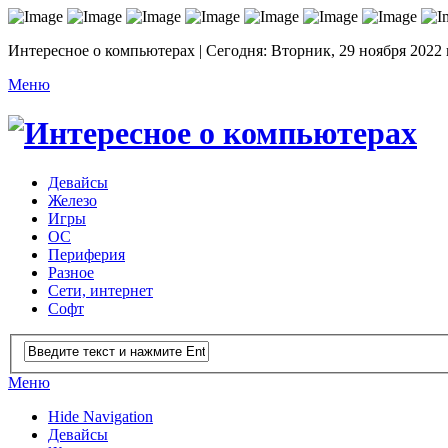
Интересное о компьютерах | Сегодня: Вторник, 29 ноября 2022 
Меню
Девайсы
Железо
Игры
ОС
Периферия
Разное
Сети, интернет
Софт
Меню
Hide Navigation
Девайсы