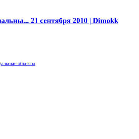
иальны...
21 сентября 2010 | Dimokk
туальные объекты