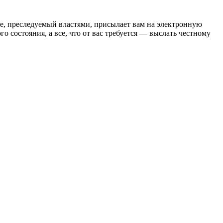
е, преследуемый властями, присылает вам на электронную
 состояния, а все, что от вас требуется — выслать честному