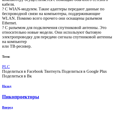
кабеля.
? С WIAN-модулем. Такие адаптеры передают данные по
беспроводной связи на компьютеры, поддерживающие
WLAN. Помимо всего прочего они оснащены разъемом
Ethernet.
? С разъемом для подключения спутниковой антенны. Это
относительно новые модели. Они используют бытовую
электропроводку для передачи сигнала спутниковой антенны
на компьютер
или ТВ-ресивер.
Теги:
PLC
Поделиться в Facebook Твитнуть Поделиться в Google Plus
Поделиться в Вк
Назад
Пикопроекторы
Вперед