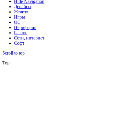
Hide Navigation
Девайсы
Железо
Игры
ОС
Периферия
Разное
Сети, интернет
Софт
Scroll to top
Top