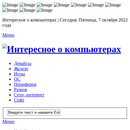
Интересное о компьютерах | Сегодня: Пятница, 7 октября 2022
года
Меню
Девайсы
Железо
Игры
ОС
Периферия
Разное
Сети, интернет
Софт
Меню