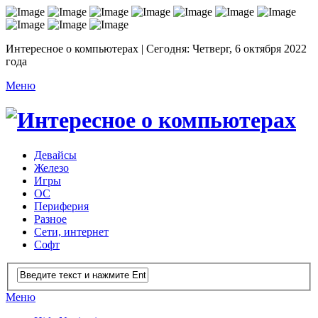
Интересное о компьютерах | Сегодня: Четверг, 6 октября 2022
года
Меню
Девайсы
Железо
Игры
ОС
Периферия
Разное
Сети, интернет
Софт
Меню