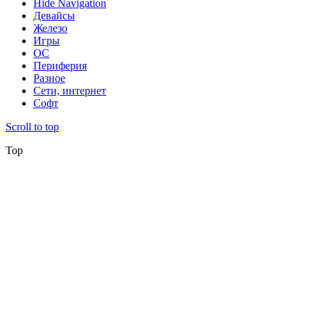
Hide Navigation
Девайсы
Железо
Игры
ОС
Периферия
Разное
Сети, интернет
Софт
Scroll to top
Top