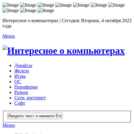
Интересное о компьютерах | Сегодня: Вторник, 4 октября 2022
года
Меню
Девайсы
Железо
Игры
ОС
Периферия
Разное
Сети, интернет
Софт
Меню