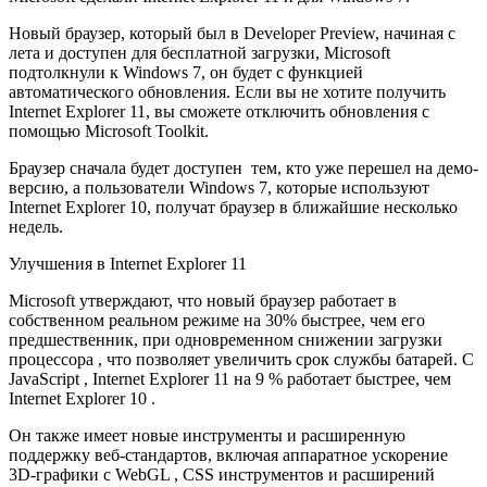
Новый браузер, который был в Developer Preview, начиная с
лета и доступен для бесплатной загрузки, Microsoft
подтолкнули к Windows 7, он будет с функцией
автоматического обновления. Если вы не хотите получить
Internet Explorer 11, вы сможете отключить обновления с
помощью Microsoft Toolkit.
Браузер сначала будет доступен тем, кто уже перешел на демо-
версию, а пользователи Windows 7, которые используют
Internet Explorer 10, получат браузер в ближайшие несколько
недель.
Улучшения в Internet Explorer 11
Microsoft утверждают, что новый браузер работает в
собственном реальном режиме на 30% быстрее, чем его
предшественник, при одновременном снижении загрузки
процессора , что позволяет увеличить срок службы батарей. С
JavaScript , Internet Explorer 11 на 9 % работает быстрее, чем
Internet Explorer 10 .
Он также имеет новые инструменты и расширенную
поддержку веб-стандартов, включая аппаратное ускорение
3D-графики с WebGL , CSS инструментов и расширений