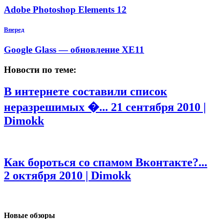
Adobe Photoshop Elements 12
Вперед
Google Glass — обновление XE11
Новости по теме:
В интернете составили список
неразрешимых �...
21 сентября 2010 |
Dimokk
Как бороться со спамом Вконтакте?...
2 октября 2010 | Dimokk
Новые обзоры