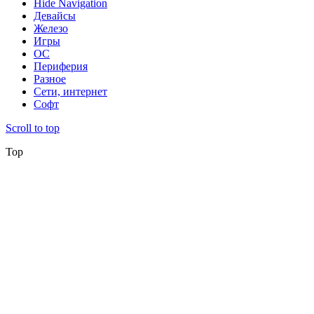
Hide Navigation
Девайсы
Железо
Игры
ОС
Периферия
Разное
Сети, интернет
Софт
Scroll to top
Top