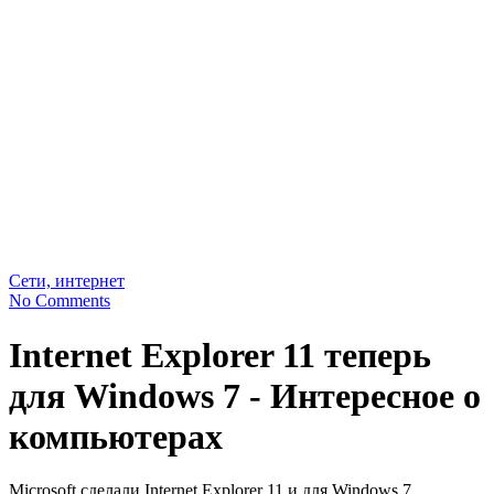
Сети, интернет
No Comments
Internet Explorer 11 теперь
для Windows 7 - Интересное о
компьютерах
Microsoft сделали Internet Explorer 11 и для Windows 7.