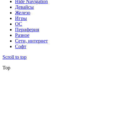
Hide Navigation
Девайсы
Железо
Игры
ОС
Периферия
Разное
Сети, интернет
Софт
Scroll to top
Top