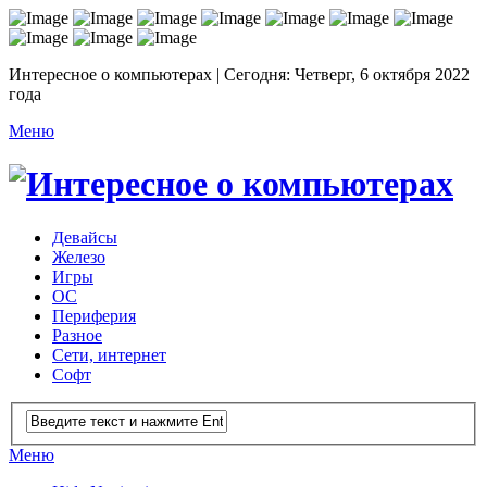
Интересное о компьютерах | Сегодня: Четверг, 6 октября 2022
года
Меню
Девайсы
Железо
Игры
ОС
Периферия
Разное
Сети, интернет
Софт
Меню