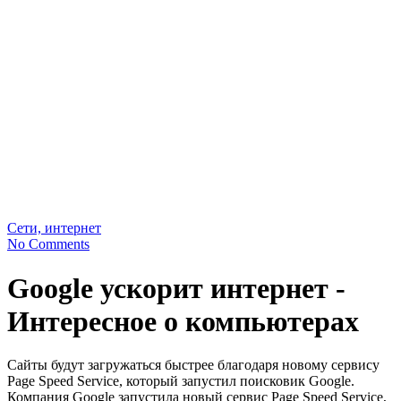
Сети, интернет
No Comments
Google ускорит интернет -
Интересное о компьютерах
Сайты будут загружаться быстрее благодаря новому сервису
Page Speed Service, который запустил поисковик Google.
Компания Google запустила новый сервис Page Speed Service,