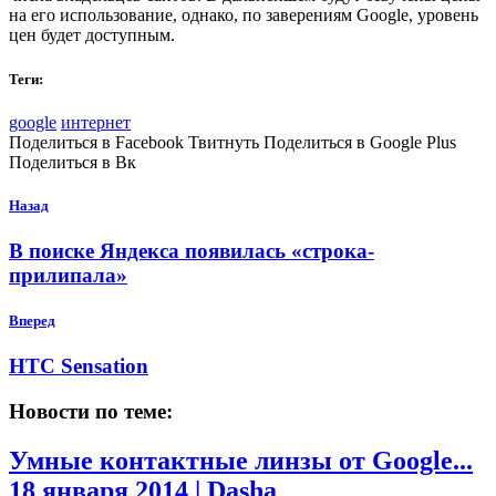
на его использование, однако, по заверениям Google, уровень
цен будет доступным.
Теги:
google
интернет
Поделиться в Facebook Твитнуть Поделиться в Google Plus
Поделиться в Вк
Назад
В поиске Яндекса появилась «строка-
прилипала»
Вперед
HTC Sensation
Новости по теме:
Умные контактные линзы от Google...
18 января 2014 | Dasha