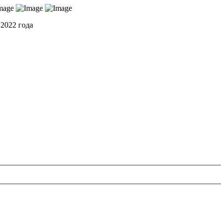
 2022 года