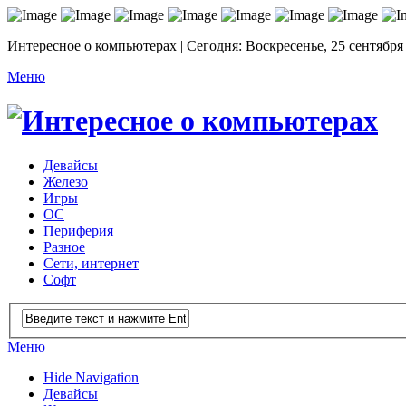
Интересное о компьютерах | Сегодня: Воскресенье, 25 сентября
Меню
Девайсы
Железо
Игры
ОС
Периферия
Разное
Сети, интернет
Софт
Меню
Hide Navigation
Девайсы