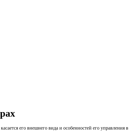
ерах
касается его внешнего вида и особенностей его управления в