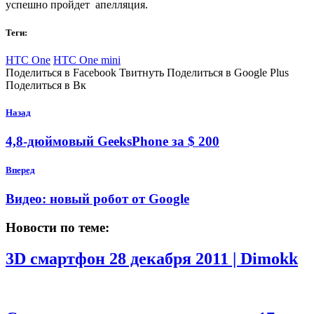
успешно пройдет апелляция.
Теги:
HTC One
HTC One mini
Поделиться в Facebook Твитнуть Поделиться в Google Plus
Поделиться в Вк
Назад
4,8-дюймовый GeeksPhone за $ 200
Вперед
Видео: новый робот от Google
Новости по теме:
3D смартфон
28 декабря 2011 | Dimokk