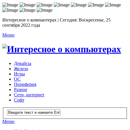
Интересное о компьютерах | Сегодня: Воскресенье, 25
сентября 2022 года
Меню
Девайсы
Железо
Игры
ОС
Периферия
Разное
Сети, интернет
Софт
Меню