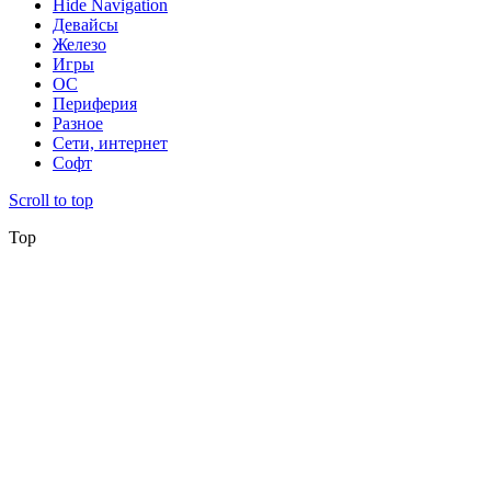
Hide Navigation
Девайсы
Железо
Игры
ОС
Периферия
Разное
Сети, интернет
Софт
Scroll to top
Top