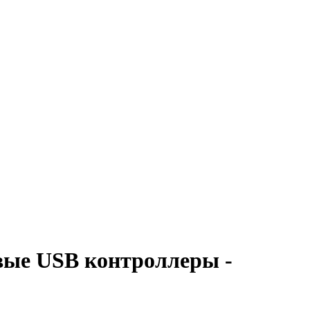
овые USB контроллеры -