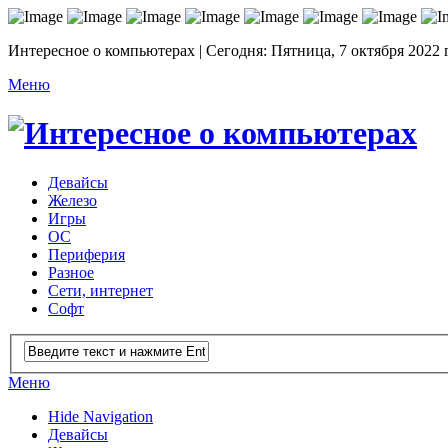
Интересное о компьютерах | Сегодня: Пятница, 7 октября 2022 
Меню
Девайсы
Железо
Игры
ОС
Периферия
Разное
Сети, интернет
Софт
Меню
Hide Navigation
Девайсы