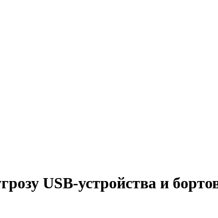
угрозу USB-устройства и борт