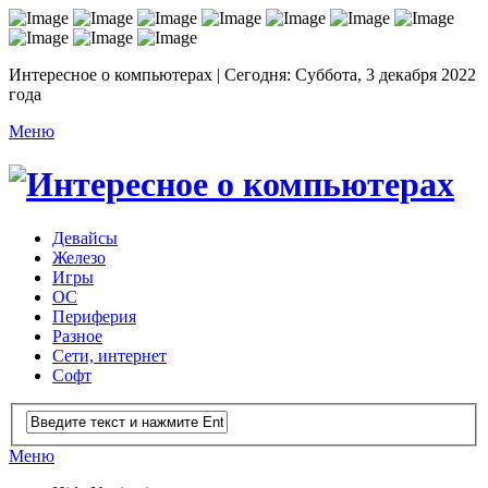
Интересное о компьютерах | Сегодня: Суббота, 3 декабря 2022
года
Меню
Девайсы
Железо
Игры
ОС
Периферия
Разное
Сети, интернет
Софт
Меню