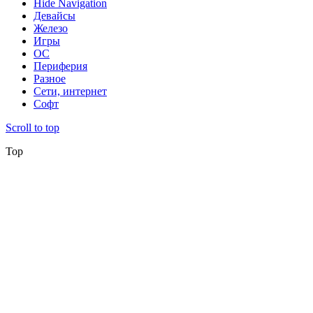
Hide Navigation
Девайсы
Железо
Игры
ОС
Периферия
Разное
Сети, интернет
Софт
Scroll to top
Top