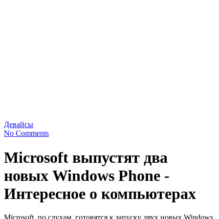
Девайсы
No Comments
Microsoft выпустят два
новых Windows Phone -
Интересное о компьютерах
Microsoft, по слухам, готовятся к запуску двух новых Windows