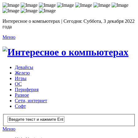
Интересное о компьютерах | Сегодня: Суббота, 3 декабря 2022
года
Меню
Девайсы
Железо
Игры
ОС
Периферия
Разное
Сети, интернет
Софт
Меню