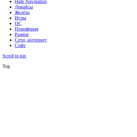
Hide Navigation
Девайсы
Железо
Игры
ОС
Периферия
Разное
Сети, интернет
Софт
Scroll to top
Top