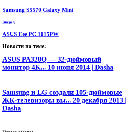
Samsung S5570 Galaxy Mini
Вперед
ASUS Eee PC 1015PW
Новости по теме:
ASUS PA328Q — 32-дюймовый
монитор 4K...
10 июня 2014 | Dasha
Samsung и LG создали 105-дюймовые
ЖК-телевизоры вы...
20 декабря 2013 |
Dasha