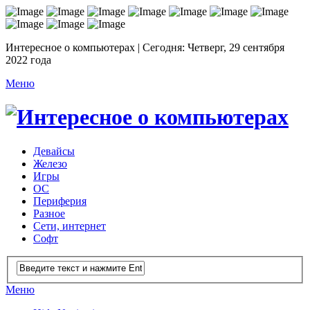
Интересное о компьютерах | Сегодня: Четверг, 29 сентября
2022 года
Меню
Девайсы
Железо
Игры
ОС
Периферия
Разное
Сети, интернет
Софт
Меню