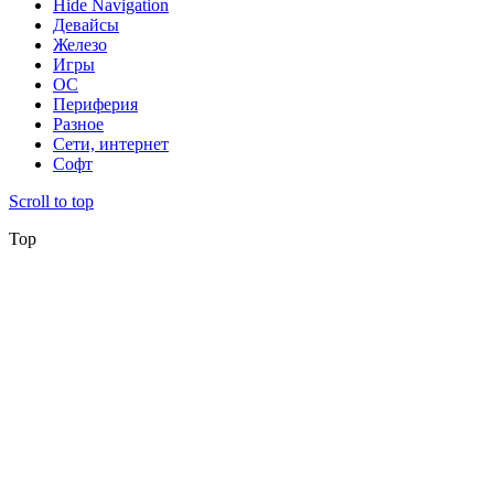
Hide Navigation
Девайсы
Железо
Игры
ОС
Периферия
Разное
Сети, интернет
Софт
Scroll to top
Top