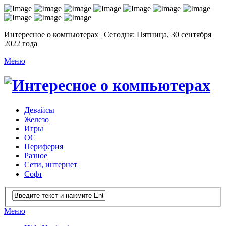
Интересное о компьютерах | Сегодня: Пятница, 30 сентября
2022 года
Меню
Девайсы
Железо
Игры
ОС
Периферия
Разное
Сети, интернет
Софт
Меню