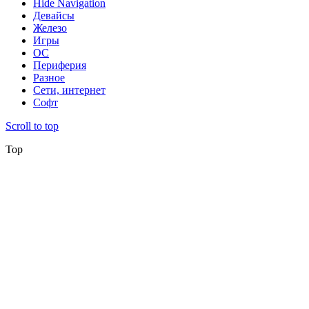
Hide Navigation
Девайсы
Железо
Игры
ОС
Периферия
Разное
Сети, интернет
Софт
Scroll to top
Top