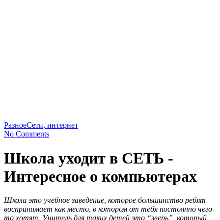
Разное
Сети, интернет
No Comments
Школа уходит в СЕТЬ -
Интересное о компьютерах
Школа это учебное заведение, которое большинство ребят
воспринимает как место, в котором от тебя постоянно чего-
то хотят. Учитель для таких детей это “зверь”, который