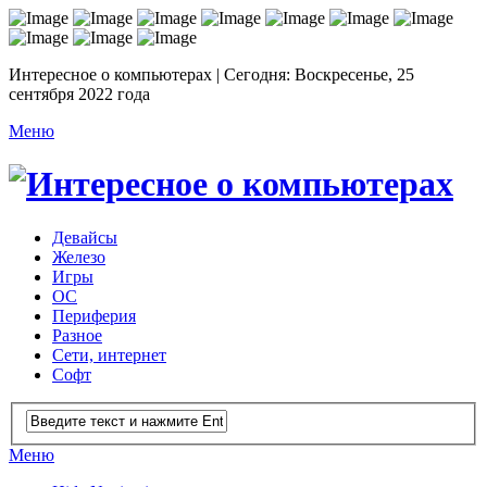
Интересное о компьютерах | Сегодня: Воскресенье, 25
сентября 2022 года
Меню
Девайсы
Железо
Игры
ОС
Периферия
Разное
Сети, интернет
Софт
Меню