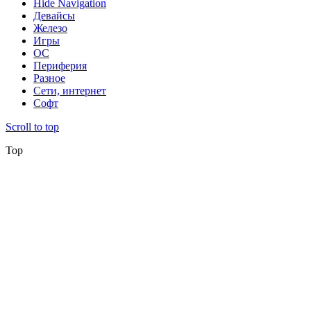
Hide Navigation
Девайсы
Железо
Игры
ОС
Периферия
Разное
Сети, интернет
Софт
Scroll to top
Top