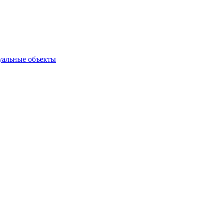
туальные объекты