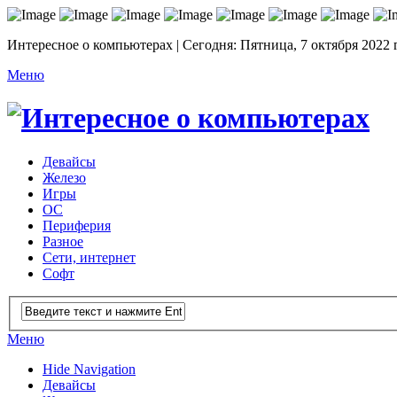
Интересное о компьютерах | Сегодня: Пятница, 7 октября 2022 
Меню
Девайсы
Железо
Игры
ОС
Периферия
Разное
Сети, интернет
Софт
Меню
Hide Navigation
Девайсы