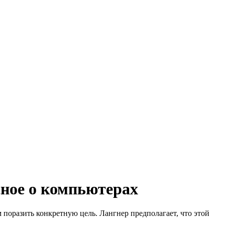
сное о компьютерах
 поразить конкретную цель. Лангнер предполагает, что этой