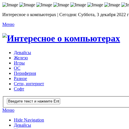
Интересное о компьютерах | Сегодня: Суббота, 3 декабря 2022 
Меню
Девайсы
Железо
Игры
ОС
Периферия
Разное
Сети, интернет
Софт
Меню
Hide Navigation
Девайсы