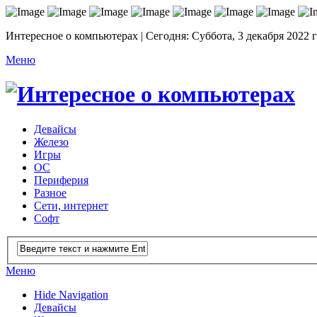
Интересное о компьютерах | Сегодня: Суббота, 3 декабря 2022 
Меню
Девайсы
Железо
Игры
ОС
Периферия
Разное
Сети, интернет
Софт
Меню
Hide Navigation
Девайсы