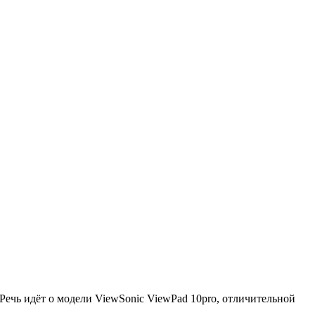
ечь идёт о модели ViewSonic ViewPad 10pro, отличительной