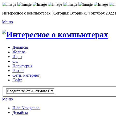
Интересное о компьютерах | Сегодня: Вторник, 4 октября 2022 
Меню
Девайсы
Железо
Игры
ОС
Периферия
Разное
Сети, интернет
Софт
Меню
Hide Navigation
Девайсы