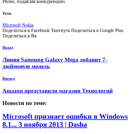
Phone, подавляя конкуренцию.
Теги:
Microsoft
Nokia
Поделиться в Facebook Твитнуть Поделиться в Google Plus
Поделиться в Вк
Назад
Линия Samsung Galaxy Mega добавит 7-
дюймовую модель
Вперед
Amazon представили магазин Технологий
Новости по теме:
Microsoft признает ошибки в Windows
8.1...
3 ноября 2013 | Dasha