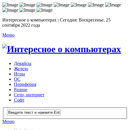
Интересное о компьютерах | Сегодня: Воскресенье, 25
сентября 2022 года
Меню
Девайсы
Железо
Игры
ОС
Периферия
Разное
Сети, интернет
Софт
Меню