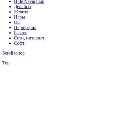
Hide Navigation
Девайсы
Железо
Игры
ОС
Периферия
Разное
Сети, интернет
Софт
Scroll to top
Top