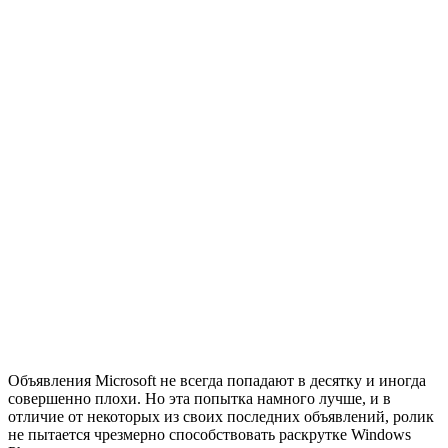
Объявления Microsoft не всегда попадают в десятку и иногда
совершенно плохи. Но эта попытка намного лучше, и в
отличие от некоторых из своих последних объявлений, ролик
не пытается чрезмерно способствовать раскрутке Windows